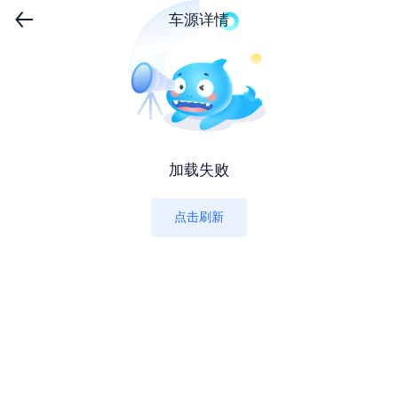
车源详情
加载失败
点击刷新