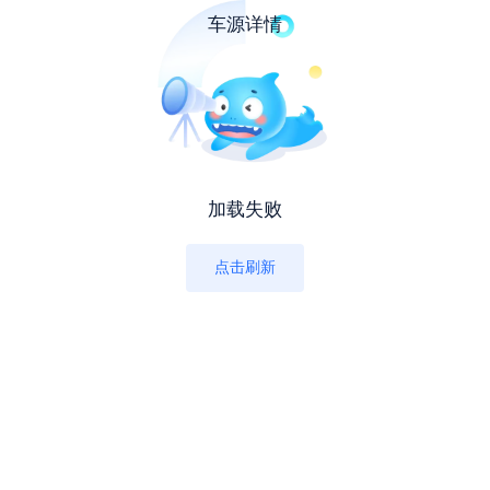
车源详情
加载失败
点击刷新