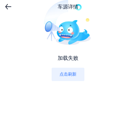
车源详情
加载失败
点击刷新