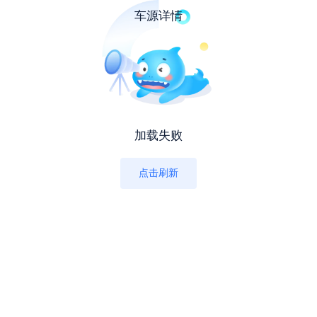
车源详情
加载失败
点击刷新